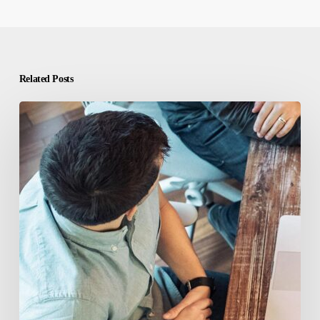
Related Posts